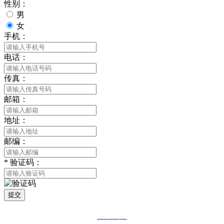
性别：
男
女
手机：
电话：
传真：
邮箱：
地址：
邮编：
*
验证码：
提交
网站地图