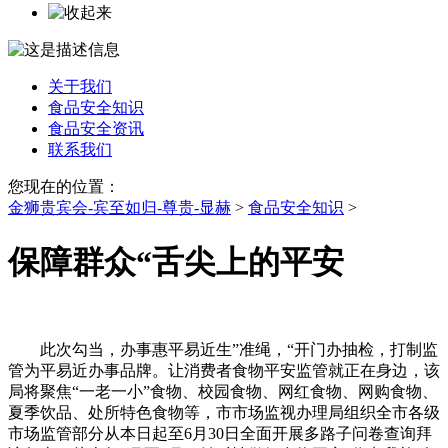
关于我们
食品安全知识
食品安全资讯
联系我们
您现在的位置：
金狮贵宾会-宾至如归-尊贵-显赫
>
食品安全知识
>
保障群众“舌尖上的平安
此次勾当，办事惠平易近生”准绳，“开门办抽检，打制监
管为平易近办事品牌。让消费者食物平安监管就正在身边，该
局将聚焦“一老一小”食物、校园食物、网红食物、网购食物、
夏季饮品、处所特色食物等，市市场监视办理局组织全市各级
市场监管部分从本日起至6月30日全面开展多路子问卷查询拜