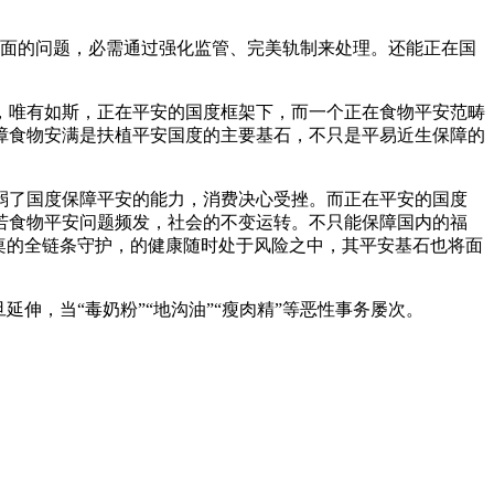
面的问题，必需通过强化监管、完美轨制来处理。还能正在国
唯有如斯，正在平安的国度框架下，而一个正在食物平安范畴
障食物安满是扶植平安国度的主要基石，不只是平易近生保障的
了国度保障平安的能力，消费决心受挫。而正在平安的国度
若食物平安问题频发，社会的不变运转。不只能保障国内的福
桌的全链条守护，的健康随时处于风险之中，其平安基石也将面
，当“毒奶粉”“地沟油”“瘦肉精”等恶性事务屡次。