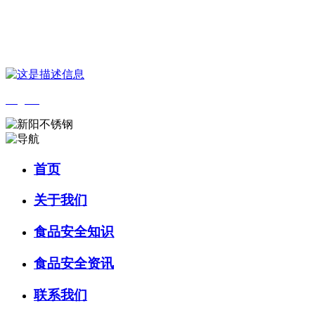
您好，欢迎来到 河北金狮贵宾会-宾至如归-尊贵-显赫食品 官方网
站！
English
首页
关于我们
食品安全知识
食品安全资讯
联系我们