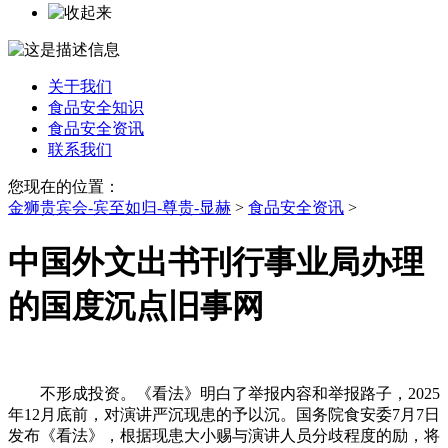
关于我们
食品安全知识
食品安全资讯
联系我们
您现在的位置：
金狮贵宾会-宾至如归-尊贵-显赫
>
食品安全资讯
>
中国外文出书刊行事业局办理
的国度沉点旧事网
不形成投资。《看法》明白了举报内容和举报路子，2025
年12月底前，对演讲严沉现患的予以沉。国务院食安委7月7日
发布《看法》，根据现患大小赐与演讲人员分歧程度的励，将