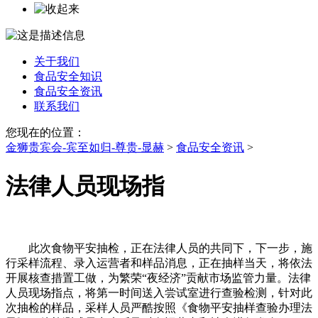
关于我们
食品安全知识
食品安全资讯
联系我们
您现在的位置：
金狮贵宾会-宾至如归-尊贵-显赫
>
食品安全资讯
>
法律人员现场指
此次食物平安抽检，正在法律人员的共同下，下一步，施
行采样流程、录入运营者和样品消息，正在抽样当天，将依法
开展核查措置工做，为繁荣“夜经济”贡献市场监管力量。法律
人员现场指点，将第一时间送入尝试室进行查验检测，针对此
次抽检的样品，采样人员严酷按照《食物平安抽样查验办理法