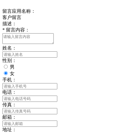
给我留言
留言应用名称：
客户留言
描述：
*
留言内容：
姓名：
性别：
男
女
手机：
电话：
传真：
邮箱：
地址：