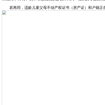
若再同，适龄儿童父母不动产权证书（房产证）和户籍正在招