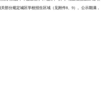
关部分规定城区学校招生区域（见附件8、9）。公示期满，